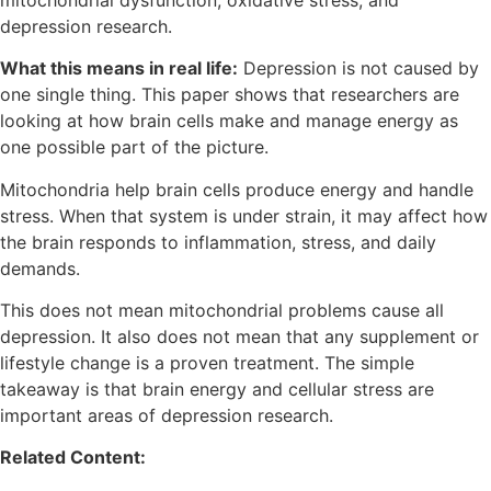
depression research.
What this means in real life:
Depression is not caused by
one single thing. This paper shows that researchers are
looking at how brain cells make and manage energy as
one possible part of the picture.
Mitochondria help brain cells produce energy and handle
stress. When that system is under strain, it may affect how
the brain responds to inflammation, stress, and daily
demands.
This does not mean mitochondrial problems cause all
depression. It also does not mean that any supplement or
lifestyle change is a proven treatment. The simple
takeaway is that brain energy and cellular stress are
important areas of depression research.
Related Content: