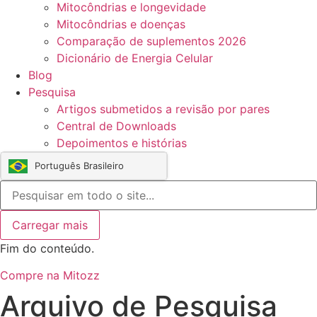
Mitocôndrias e longevidade
Mitocôndrias e doenças
Comparação de suplementos 2026
Dicionário de Energia Celular
Blog
Pesquisa
Artigos submetidos a revisão por pares
Central de Downloads
Depoimentos e histórias
Português Brasileiro
Carregar mais
Fim do conteúdo.
Compre na Mitozz
Arquivo de Pesquisa