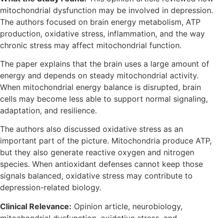
mitochondrial dysfunction may be involved in depression.
The authors focused on brain energy metabolism, ATP
production, oxidative stress, inflammation, and the way
chronic stress may affect mitochondrial function.
The paper explains that the brain uses a large amount of
energy and depends on steady mitochondrial activity.
When mitochondrial energy balance is disrupted, brain
cells may become less able to support normal signaling,
adaptation, and resilience.
The authors also discussed oxidative stress as an
important part of the picture. Mitochondria produce ATP,
but they also generate reactive oxygen and nitrogen
species. When antioxidant defenses cannot keep those
signals balanced, oxidative stress may contribute to
depression-related biology.
Clinical Relevance:
Opinion article, neurobiology,
mitochondrial dysfunction, oxidative stress, and