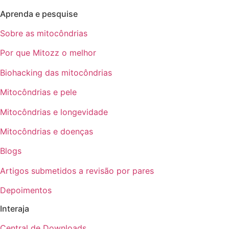
Aprenda e pesquise
Sobre as mitocôndrias
Por que Mitozz o melhor
Biohacking das mitocôndrias
Mitocôndrias e pele
Mitocôndrias e longevidade
Mitocôndrias e doenças
Blogs
Artigos submetidos a revisão por pares
Depoimentos
Interaja
Central de Downloads