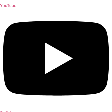
YouTube