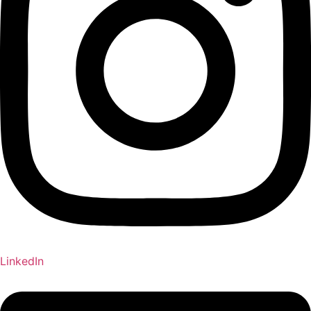
LinkedIn