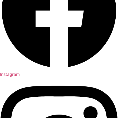
Instagram