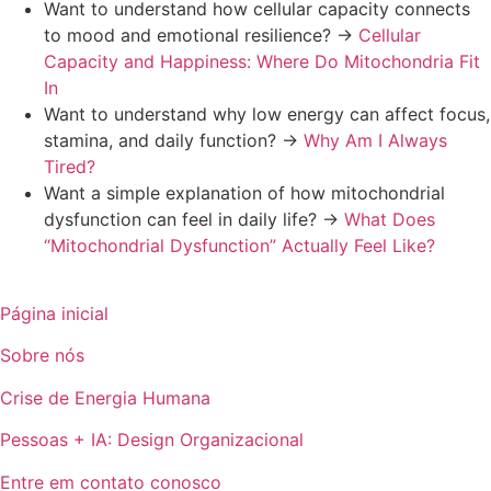
Want to understand how cellular capacity connects
to mood and emotional resilience? →
Cellular
Capacity and Happiness: Where Do Mitochondria Fit
In
Want to understand why low energy can affect focus,
stamina, and daily function? →
Why Am I Always
Tired?
Want a simple explanation of how mitochondrial
dysfunction can feel in daily life? →
What Does
“Mitochondrial Dysfunction” Actually Feel Like?
Página inicial
Sobre nós
Crise de Energia Humana
Pessoas + IA: Design Organizacional
Entre em contato conosco