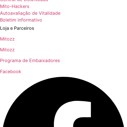
Mito-Hackers
Autoavaliação de Vitalidade
Boletim informativo
Loja e Parceiros
Mitozz
Mitozz
Programa de Embaixadores
Facebook