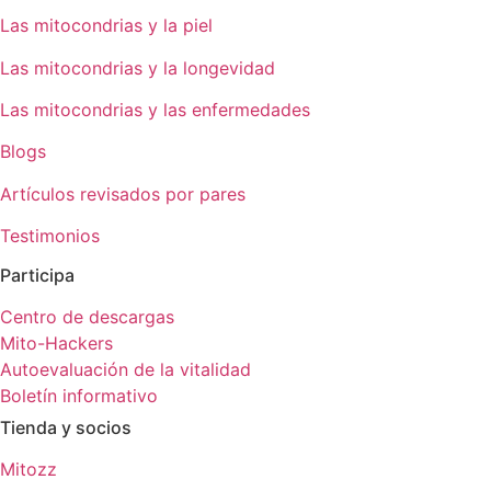
Las mitocondrias y la piel
Las mitocondrias y la longevidad
Las mitocondrias y las enfermedades
Blogs
Artículos revisados por pares
Testimonios
Participa
Centro de descargas
Mito-Hackers
Autoevaluación de la vitalidad
Boletín informativo
Tienda y socios
Mitozz