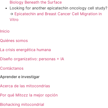
Biology Beneath the Surface
Looking for another epicatechin oncology cell study?
→
Epicatechin and Breast Cancer Cell Migration in
Vitro
Inicio
Quiénes somos
La crisis energética humana
Diseño organizativo: personas + IA
Contáctanos
Aprender e investigar
Acerca de las mitocondrias
Por qué Mitozz la mejor opción
Biohacking mitocondrial