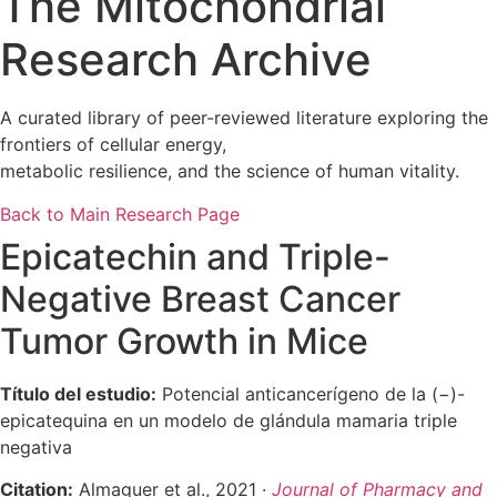
The Mitochondrial
Research Archive
A curated library of peer-reviewed literature exploring the
frontiers of cellular energy,
metabolic resilience, and the science of human vitality.
Back to Main Research Page
Epicatechin and Triple-
Negative Breast Cancer
Tumor Growth in Mice
Título del estudio:
Potencial anticancerígeno de la (−)-
epicatequina en un modelo de glándula mamaria triple
negativa
Citation:
Almaguer et al., 2021 ·
Journal of Pharmacy and