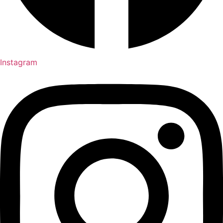
Instagram