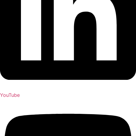
YouTube