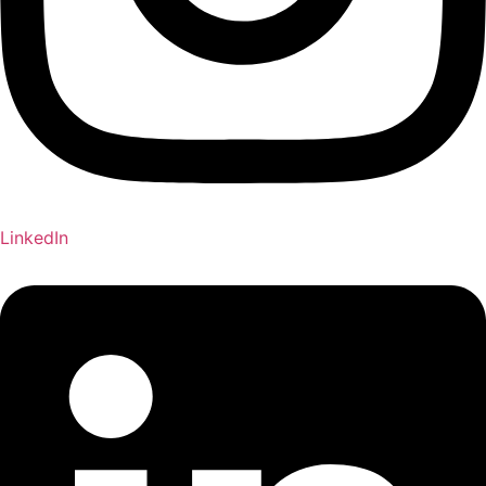
LinkedIn