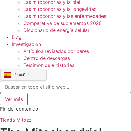
Las mitocondrias y la piel
Las mitocondrias y la longevidad
Las mitocondrias y las enfermedades
Comparativa de suplementos 2026
Diccionario de energía celular
Blog
Investigación
Artículos revisados por pares
Centro de descargas
Testimonios e historias
Español
Ver más
Fin del contenido.
Tienda Mitozz