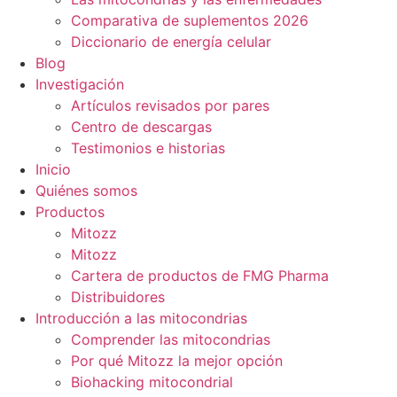
Comparativa de suplementos 2026
Diccionario de energía celular
Blog
Investigación
Artículos revisados por pares
Centro de descargas
Testimonios e historias
Inicio
Quiénes somos
Productos
Mitozz
Mitozz
Cartera de productos de FMG Pharma
Distribuidores
Introducción a las mitocondrias
Comprender las mitocondrias
Por qué Mitozz la mejor opción
Biohacking mitocondrial