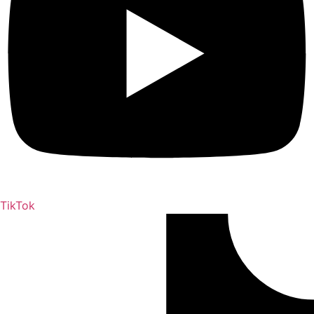
TikTok