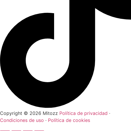
Copyright © 2026 Mitozz
Política de privacidad
·
Condiciones de uso
·
Política de cookies