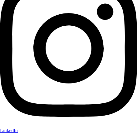
LinkedIn