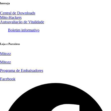
Interaja
Central de Downloads
Mito-Hackers
Autoavaliação de Vitalidade
Boletim informativo
Loja e Parceiros
Mitozz
Mitozz
Programa de Embaixadores
Facebook