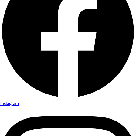
Instagram