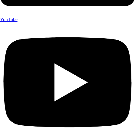
YouTube