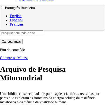
Português Brasileiro
English
Español
Français
Carregar mais
Fim do conteúdo.
Compre na Mitozz
Arquivo de Pesquisa
Mitocondrial
Uma biblioteca selecionada de publicações científicas revisadas por
pares que exploram as fronteiras da energia celular, da resiliência
metabólica e da ciência da vitalidade humana.