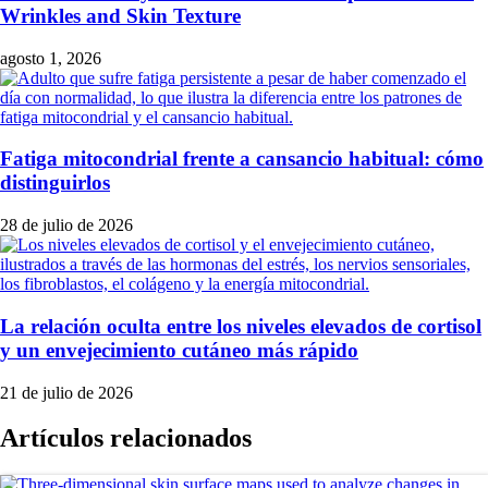
Wrinkles and Skin Texture
agosto 1, 2026
Fatiga mitocondrial frente a cansancio habitual: cómo
distinguirlos
28 de julio de 2026
La relación oculta entre los niveles elevados de cortisol
y un envejecimiento cutáneo más rápido
21 de julio de 2026
Artículos relacionados