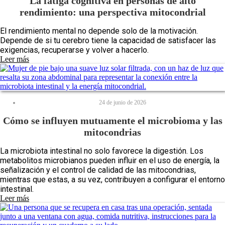
La fatiga cognitiva en personas de alto
rendimiento: una perspectiva mitocondrial
El rendimiento mental no depende solo de la motivación.
Depende de si tu cerebro tiene la capacidad de satisfacer las
exigencias, recuperarse y volver a hacerlo.
Leer más
24 de junio de 2026
Cómo se influyen mutuamente el microbioma y las
mitocondrias
La microbiota intestinal no solo favorece la digestión. Los
metabolitos microbianos pueden influir en el uso de energía, la
señalización y el control de calidad de las mitocondrias,
mientras que estas, a su vez, contribuyen a configurar el entorno
intestinal.
Leer más