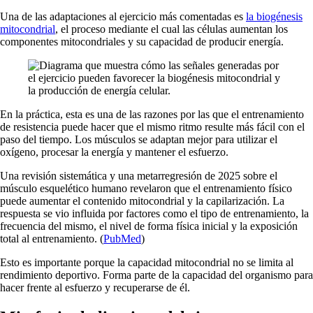
Una de las adaptaciones al ejercicio más comentadas es
la biogénesis
mitocondrial
, el proceso mediante el cual las células aumentan los
componentes mitocondriales y su capacidad de producir energía.
En la práctica, esta es una de las razones por las que el entrenamiento
de resistencia puede hacer que el mismo ritmo resulte más fácil con el
paso del tiempo. Los músculos se adaptan mejor para utilizar el
oxígeno, procesar la energía y mantener el esfuerzo.
Una revisión sistemática y una metarregresión de 2025 sobre el
músculo esquelético humano revelaron que el entrenamiento físico
puede aumentar el contenido mitocondrial y la capilarización. La
respuesta se vio influida por factores como el tipo de entrenamiento, la
frecuencia del mismo, el nivel de forma física inicial y la exposición
total al entrenamiento. (
PubMed
)
Esto es importante porque la capacidad mitocondrial no se limita al
rendimiento deportivo. Forma parte de la capacidad del organismo para
hacer frente al esfuerzo y recuperarse de él.