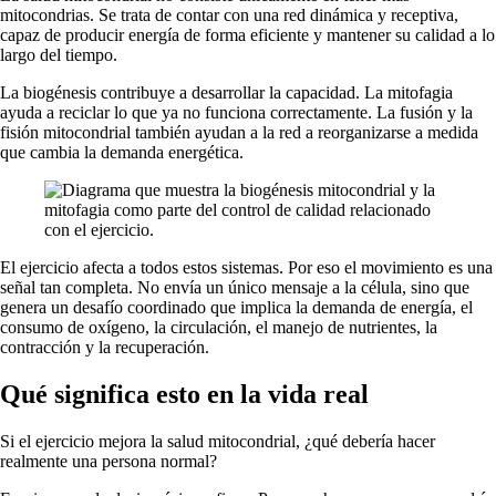
mitocondrias. Se trata de contar con una red dinámica y receptiva,
capaz de producir energía de forma eficiente y mantener su calidad a lo
largo del tiempo.
La biogénesis contribuye a desarrollar la capacidad. La mitofagia
ayuda a reciclar lo que ya no funciona correctamente. La fusión y la
fisión mitocondrial también ayudan a la red a reorganizarse a medida
que cambia la demanda energética.
El ejercicio afecta a todos estos sistemas. Por eso el movimiento es una
señal tan completa. No envía un único mensaje a la célula, sino que
genera un desafío coordinado que implica la demanda de energía, el
consumo de oxígeno, la circulación, el manejo de nutrientes, la
contracción y la recuperación.
Qué significa esto en la vida real
Si el ejercicio mejora la salud mitocondrial, ¿qué debería hacer
realmente una persona normal?