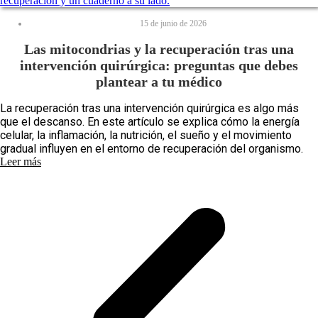
15 de junio de 2026
Las mitocondrias y la recuperación tras una
intervención quirúrgica: preguntas que debes
plantear a tu médico
La recuperación tras una intervención quirúrgica es algo más
que el descanso. En este artículo se explica cómo la energía
celular, la inflamación, la nutrición, el sueño y el movimiento
gradual influyen en el entorno de recuperación del organismo.
Leer más