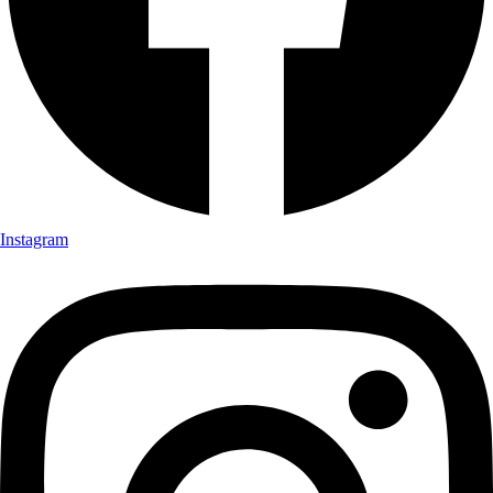
Instagram