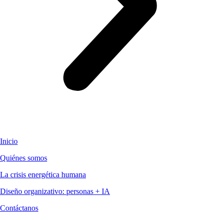
Inicio
Quiénes somos
La crisis energética humana
Diseño organizativo: personas + IA
Contáctanos