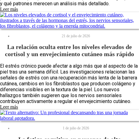
y qué patrones merecen un análisis más detallado.
Leer más
21 de julio de 2026
La relación oculta entre los niveles elevados de
cortisol y un envejecimiento cutáneo más rápido
El estrés crónico puede afectar a algo más que al aspecto de la
piel tras una semana difícil. Las investigaciones relacionan las
señales de estrés con una recuperación más lenta de la barrera
cutánea, cambios en los fibroblastos que producen colágeno y
diferencias visibles en la textura de la piel. Los nuevos
hallazgos también sugieren que los nervios sensoriales
contribuyen activamente a regular el envejecimiento cutáneo.
Leer más
1 de julio de 2026