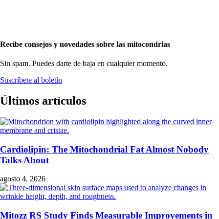
Recibe consejos y novedades sobre las mitocondrias
Sin spam. Puedes darte de baja en cualquier momento.
Suscríbete al boletín
Últimos artículos
Cardiolipin: The Mitochondrial Fat Almost Nobody
Talks About
agosto 4, 2026
Mitozz RS Study Finds Measurable Improvements in