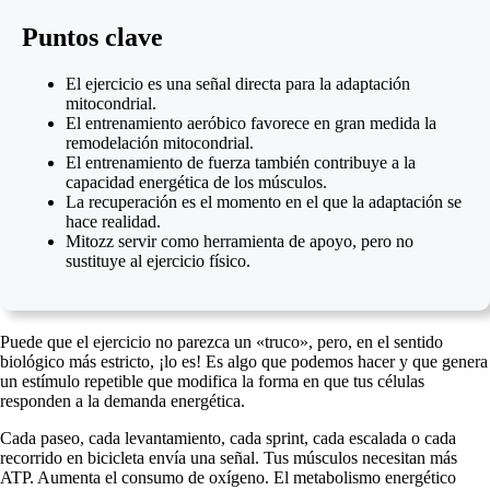
Puntos clave
El ejercicio es una señal directa para la adaptación
mitocondrial.
El entrenamiento aeróbico favorece en gran medida la
remodelación mitocondrial.
El entrenamiento de fuerza también contribuye a la
capacidad energética de los músculos.
La recuperación es el momento en el que la adaptación se
hace realidad.
Mitozz servir como herramienta de apoyo, pero no
sustituye al ejercicio físico.
Puede que el ejercicio no parezca un «truco», pero, en el sentido
biológico más estricto, ¡lo es! Es algo que podemos hacer y que genera
un estímulo repetible que modifica la forma en que tus células
responden a la demanda energética.
Cada paseo, cada levantamiento, cada sprint, cada escalada o cada
recorrido en bicicleta envía una señal. Tus músculos necesitan más
ATP. Aumenta el consumo de oxígeno. El metabolismo energético