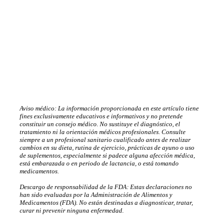
Aviso médico: La información proporcionada en este artículo tiene
fines exclusivamente educativos e informativos y no pretende
constituir un consejo médico. No sustituye el diagnóstico, el
tratamiento ni la orientación médicos profesionales. Consulte
siempre a un profesional sanitario cualificado antes de realizar
cambios en su dieta, rutina de ejercicio, prácticas de ayuno o uso
de suplementos, especialmente si padece alguna afección médica,
está embarazada o en periodo de lactancia, o está tomando
medicamentos.
Descargo de responsabilidad de la FDA: Estas declaraciones no
han sido evaluadas por la Administración de Alimentos y
Medicamentos (FDA). No están destinadas a diagnosticar, tratar,
curar ni prevenir ninguna enfermedad.